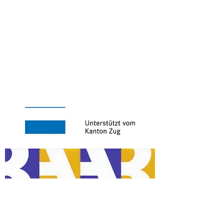
Impressum
AGB
Kontakt
Unterstützt von